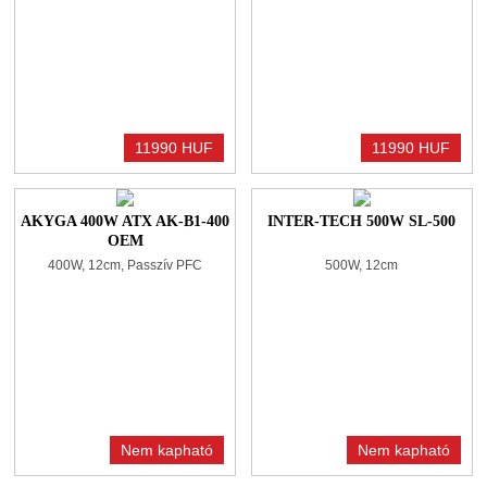
11990 HUF
11990 HUF
AKYGA 400W ATX AK-B1-400
INTER-TECH 500W SL-500
OEM
400W, 12cm, Passzív PFC
500W, 12cm
Nem kapható
Nem kapható