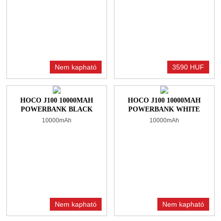
Nem kapható
3590 HUF
HOCO J100 10000MAH
HOCO J100 10000MAH
POWERBANK BLACK
POWERBANK WHITE
10000mAh
10000mAh
Nem kapható
Nem kapható