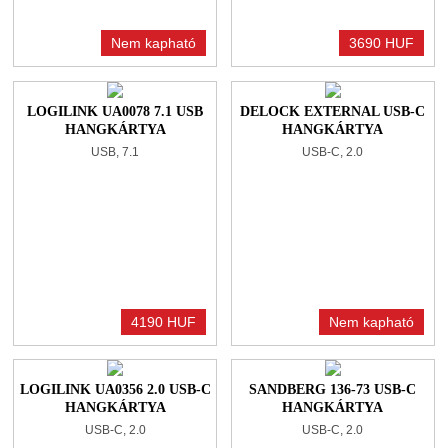
Nem kapható
3690 HUF
LOGILINK UA0078 7.1 USB
DELOCK EXTERNAL USB-C
HANGKÁRTYA
HANGKÁRTYA
USB, 7.1
USB-C, 2.0
4190 HUF
Nem kapható
LOGILINK UA0356 2.0 USB-C
SANDBERG 136-73 USB-C
HANGKÁRTYA
HANGKÁRTYA
USB-C, 2.0
USB-C, 2.0