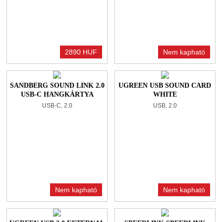
2890 HUF
Nem kapható
SANDBERG SOUND LINK 2.0
UGREEN USB SOUND CARD
USB-C HANGKÁRTYA
WHITE
USB-C, 2.0
USB, 2.0
Nem kapható
Nem kapható