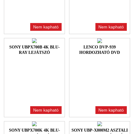
Nem kapható
Nem kapható
SONY UBPX700B 4K BLU-
LENCO DVP-939
RAY LEJÁTSZÓ
HORDOZHATÓ DVD
LEJÁTSZÓ
Nem kapható
Nem kapható
SONY UBPX700K 4K BLU-
SONY UBP-X800M2 ASZTALI